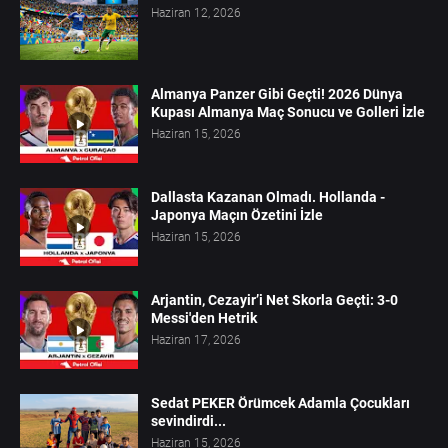
Haziran 12, 2026
Almanya Panzer Gibi Geçti! 2026 Dünya
Kupası Almanya Maç Sonucu ve Golleri İzle
Haziran 15, 2026
Dallasta Kazanan Olmadı. Hollanda -
Japonya Maçın Özetini İzle
Haziran 15, 2026
Arjantin, Cezayir’i Net Skorla Geçti: 3-0
Messi'den Hetrik
Haziran 17, 2026
Sedat PEKER Örümcek Adamla Çocukları
sevindirdi...
Haziran 15, 2026