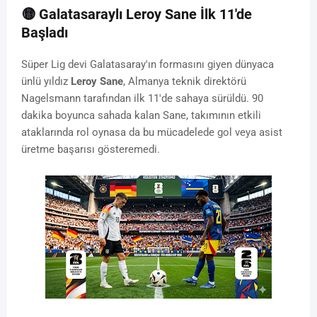
​🟡 Galatasaraylı Leroy Sane İlk 11'de
Başladı
​Süper Lig devi Galatasaray'ın formasını giyen dünyaca
ünlü yıldız
Leroy Sane
, Almanya teknik direktörü
Nagelsmann tarafından ilk 11'de sahaya sürüldü. 90
dakika boyunca sahada kalan Sane, takımının etkili
ataklarında rol oynasa da bu mücadelede gol veya asist
üretme başarısı gösteremedi.