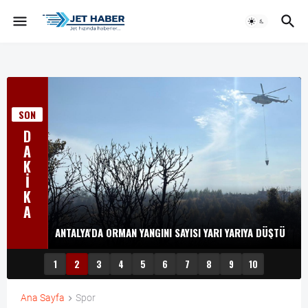
SON
D
A
K
İ
K
A
ANTALYA'DA ORMAN YANGINI SAYISI YARI YARIYA DÜŞTÜ
1
2
3
4
5
6
7
8
9
10
Ana Sayfa
Spor