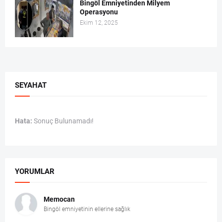
Bingöl Emniyetinden Milyem
Operasyonu
Ekim 12, 2025
SEYAHAT
Hata:
Sonuç Bulunamadı!
YORUMLAR
Memocan
Bingöl emniyetinin ellerine sağlık