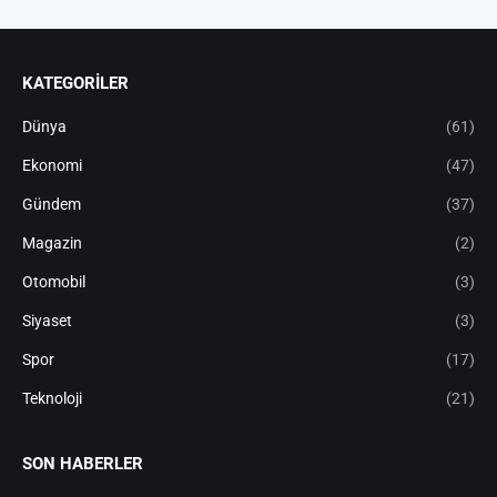
KATEGORILER
Dünya
(61)
Ekonomi
(47)
Gündem
(37)
Magazin
(2)
Otomobil
(3)
Siyaset
(3)
Spor
(17)
Teknoloji
(21)
SON HABERLER