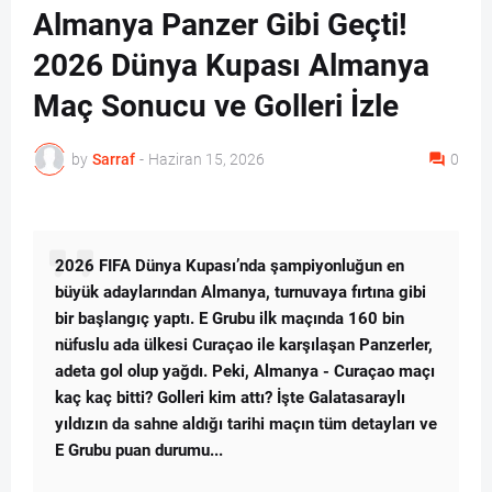
Almanya Panzer Gibi Geçti!
2026 Dünya Kupası Almanya
Maç Sonucu ve Golleri İzle
by
Sarraf
-
Haziran 15, 2026
0
2026 FIFA Dünya Kupası’nda şampiyonluğun en
büyük adaylarından Almanya, turnuvaya fırtına gibi
bir başlangıç yaptı. E Grubu ilk maçında 160 bin
nüfuslu ada ülkesi Curaçao ile karşılaşan Panzerler,
adeta gol olup yağdı. Peki, Almanya - Curaçao maçı
kaç kaç bitti? Golleri kim attı? İşte Galatasaraylı
yıldızın da sahne aldığı tarihi maçın tüm detayları ve
E Grubu puan durumu...