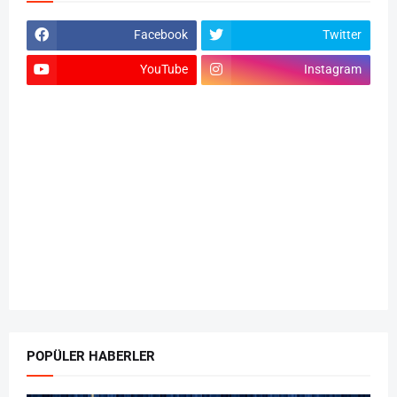
Facebook
Twitter
YouTube
Instagram
POPÜLER HABERLER